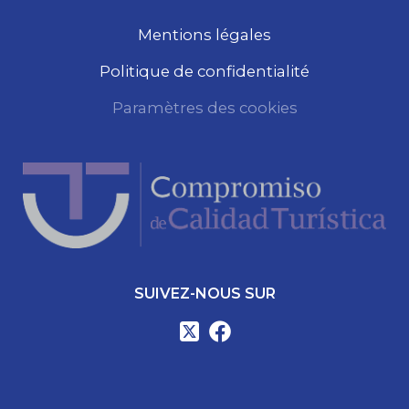
Mentions légales
Politique de confidentialité
Paramètres des cookies
SUIVEZ-NOUS SUR