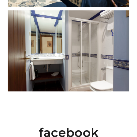
facebook