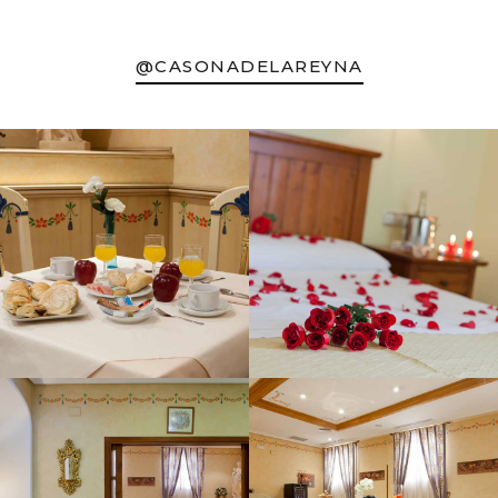
@CASONADELAREYNA