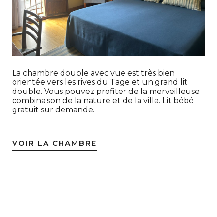
La chambre double avec vue est très bien
orientée vers les rives du Tage et un grand lit
double. Vous pouvez profiter de la merveilleuse
combinaison de la nature et de la ville. Lit bébé
gratuit sur demande.
VOIR LA CHAMBRE