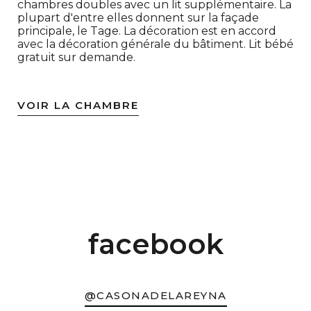
chambres doubles avec un lit supplémentaire. La
plupart d'entre elles donnent sur la façade
principale, le Tage. La décoration est en accord
avec la décoration générale du bâtiment. Lit bébé
gratuit sur demande.
VOIR LA CHAMBRE
facebook
@CASONADELAREYNA