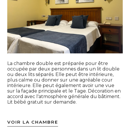
La chambre double est préparée pour être
occupée par deux personnes dans un lit double
ou deux lits séparés. Elle peut être intérieure,
plus calme ou donner sur une agréable cour
intérieure. Elle peut également avoir une vue
sur la façade principale et le Tage. Décoration en
accord avec l'atmosphère générale du bâtiment.
Lit bébé gratuit sur demande.
VOIR LA CHAMBRE