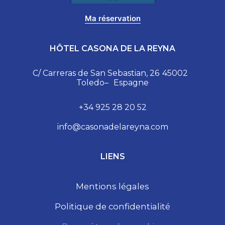
Ma réservation
HÔTEL CASONA DE LA REYNA
C/ Carreras de San Sebastian, 26
45002
Toledo
–
Espagne
+34 925 28 20 52
info@casonadelareyna.com
LIENS
Mentions légales
Politique de confidentialité