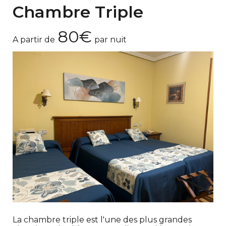
Chambre Triple
80€
A partir de
par nuit
La chambre triple est l'une des plus grandes