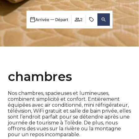
Arrivée — Départ
2
chambres
Nos chambres, spacieuses et lumineuses,
combinent simplicité et confort. Entièrement
équipées avec air conditionné, mini réfrigérateur,
télévision, WiFi gratuit et salle de bain privée, elles
sont l’endroit parfait pour se détendre après une
journée de tourisme à Tolède. De plus, nous
offrons des vues sur la rivière ou la montagne
pour un repos incomparable.