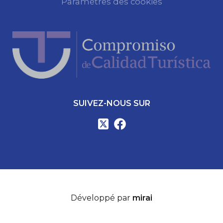
Paramètres des cookies
SUIVEZ-NOUS SUR
Développé par
mirai