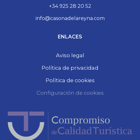
+34 925 28 20 52
info@casonadelareyna.com
ENLACES
Aviso legal
Política de privacidad
Política de cookies
Configuración de cookies