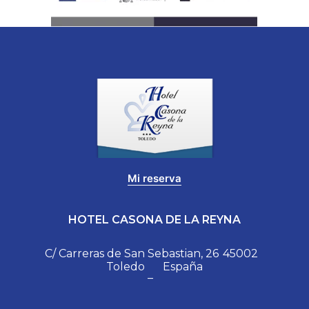
Mi reserva
HOTEL CASONA DE LA REYNA
C/ Carreras de San Sebastian, 26
45002
Toledo
España
–